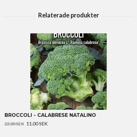
BROCCOLI - CALABRESE NATALINO
11.00 SEK
22.00 SEK