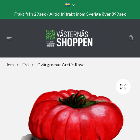
Frakt från 29sek / Alltid fri frakt inom Sverige över 899sek
Hem
Frö
Dvärgtomat Arctic Rose