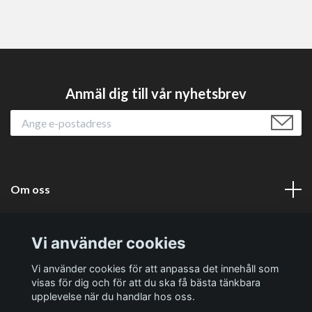
Anmäl dig till vår nyhetsbrev
Om oss
Läs mer
Vi använder cookies
Sociala medier
Vi använder cookies för att anpassa det innehåll som
visas för dig och för att du ska få bästa tänkbara
upplevelse när du handlar hos oss.