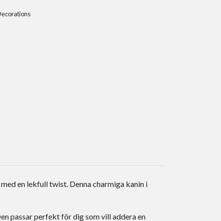
Decorations
 med en lekfull twist. Denna charmiga kanin i
en passar perfekt för dig som vill addera en