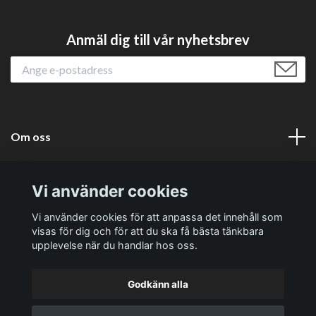
Anmäl dig till vår nyhetsbrev
Om oss
Läs mer
Vi använder cookies
Sociala medier
Vi använder cookies för att anpassa det innehåll som
visas för dig och för att du ska få bästa tänkbara
upplevelse när du handlar hos oss.
Godkänn alla
© 2026 Västernäs Handelsträdgård AB