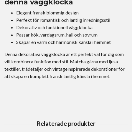
denna väggklocka
Elegant fransk blommig design
Perfekt för romantisk och lantlig inredningsstil
Dekorativ och funktionell väggklocka
Passar kök, vardagsrum, hall och sovrum
Skapar en varm och harmonisk känsla i hemmet
Denna dekorativa väggklocka är ett perfekt val för dig som
vill kombinera funktion med stil. Matcha gärna med ljusa
textilier, trädetaljer och vintageinspirerade dekorationer för
att skapa en komplett fransk lantlig känsla i hemmet.