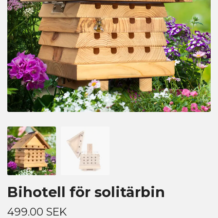
Bihotell för solitärbin
499.00 SEK