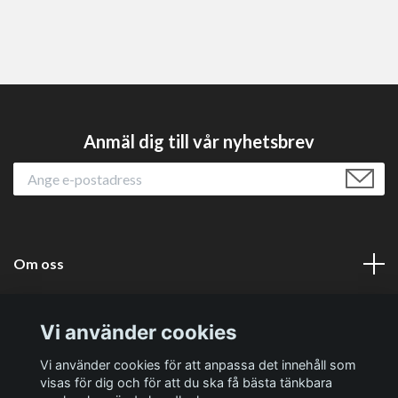
Anmäl dig till vår nyhetsbrev
Om oss
Läs mer
Vi använder cookies
Sociala medier
Vi använder cookies för att anpassa det innehåll som
visas för dig och för att du ska få bästa tänkbara