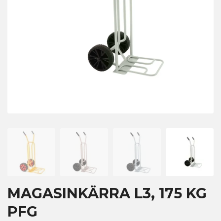
MAGASINKÄRRA L3, 175 KG
PFG