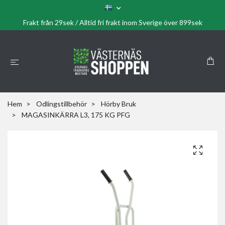
Frakt från 29sek / Alltid fri frakt inom Sverige över 899sek
Hem
Odlingstillbehör
Hörby Bruk
MAGASINKÄRRA L3, 175 KG PFG