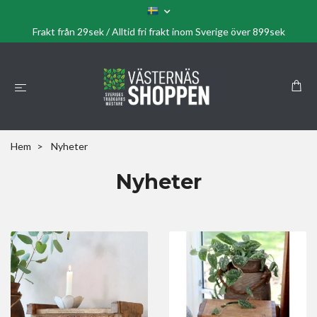
Frakt från 29sek / Alltid fri frakt inom Sverige över 899sek
Hem
Nyheter
Nyheter