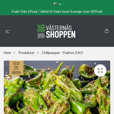
Frakt från 29sek / Alltid fri frakt inom Sverige över 899sek
Hem
Produkter
Chilipeppar - Padron, EKO