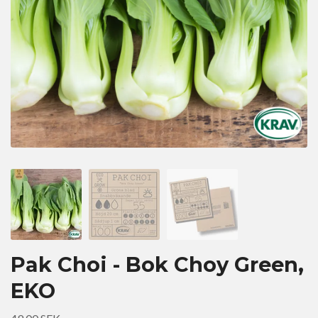
Pak Choi - Bok Choy Green,
EKO